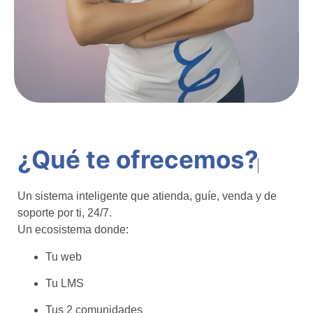
¿Qué te ofrecemos?
Un sistema inteligente que atienda, guíe, venda y de
soporte por ti, 24/7.
Un ecosistema donde:
Tu web
Tu LMS
Tus 2 comunidades