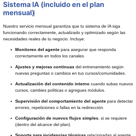
Sistema IA (incluido en el plan
mensual)
Nuestro servicio mensual garantiza que tu sistema de IA siga
funcionando correctamente, actualizado y optimizado según las
necesidades reales de tu negocio. Incluye:
Monitoreo del agente
para asegurar que responda
correctamente en todos los canales.
Ajustes y mejoras continuas
del entrenamiento según
nuevas preguntas o cambios en tus cursos/comunidades.
Actualización del contenido interno
cuando subas nuevos
cursos, cambies políticas o agregues módulos.
Supervisión del comportamiento del agente
para detectar
errores, repeticiones o fallas en la redirección.
Configuración de nuevos flujos simples
, si se requiere
(dentro del alcance del plan).
Soporte para incidencias técnicas
relacionadas al agente