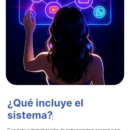
¿Qué incluye el
sistema?