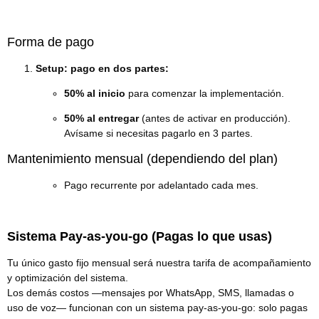
Forma de pago
Setup: pago en dos partes:
50% al inicio
para comenzar la implementación.
50% al entregar
(antes de activar en producción).
Avísame si necesitas pagarlo en 3 partes.
Mantenimiento mensual (dependiendo del plan)
Pago recurrente por adelantado cada mes.
Sistema Pay-as-you-go (Pagas lo que usas)
Tu único gasto fijo mensual será nuestra tarifa de acompañamiento
y optimización del sistema.
Los demás costos —mensajes por WhatsApp, SMS, llamadas o
uso de voz— funcionan con un sistema pay-as-you-go: solo pagas