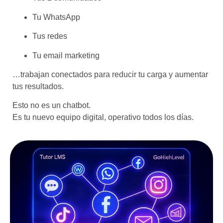
Tu WhatsApp
Tus redes
Tu email marketing
…trabajan conectados para reducir tu carga y aumentar
tus resultados.
Esto no es un chatbot.
Es tu
nuevo equipo digital
, operativo todos los días.