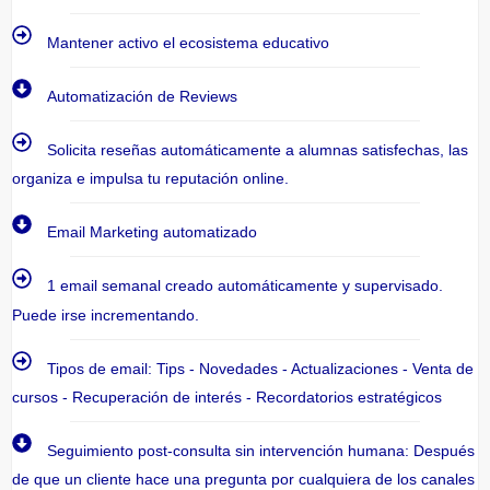
Mantener activo el ecosistema educativo
Automatización de Reviews
Solicita reseñas automáticamente a alumnas satisfechas, las
organiza e impulsa tu reputación online.
Email Marketing automatizado
1 email semanal creado automáticamente y supervisado.
Puede irse incrementando.
Tipos de email: Tips - Novedades - Actualizaciones - Venta de
cursos - Recuperación de interés - Recordatorios estratégicos
Seguimiento post-consulta sin intervención humana: Después
de que un cliente hace una pregunta por cualquiera de los canales