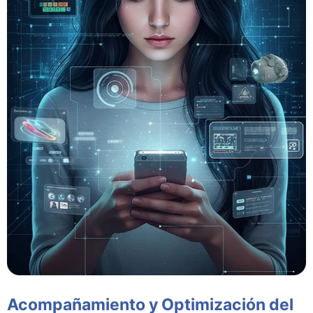
Acompañamiento y Optimización del