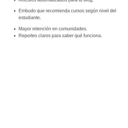
Embudo que recomienda cursos según nivel del
estudiante.
Mayor retención en comunidades.
Reportes claros para saber qué funciona.