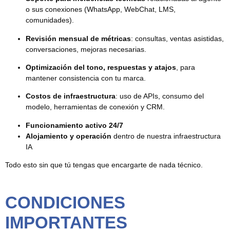
o sus conexiones (WhatsApp, WebChat, LMS,
comunidades).
Revisión mensual de métricas
: consultas, ventas asistidas,
conversaciones, mejoras necesarias.
Optimización del tono, respuestas y atajos
, para
mantener consistencia con tu marca.
Costos de infraestructura
: uso de APIs, consumo del
modelo, herramientas de conexión y CRM.
Funcionamiento activo 24/7
Alojamiento y operación
dentro de nuestra infraestructura
IA
Todo esto sin que tú tengas que encargarte de nada técnico.
CONDICIONES
IMPORTANTES