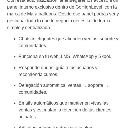
Con esta automatización, te entregaremos acceso a un
panel interno exclusivo
dentro de GoHighLevel, con la
marca de Mara balloons. Desde ese panel podrás ver y
gestionar todo lo que tu negocio necesita, de forma
simple y centralizada.
Chats inteligentes que atienden ventas, soporte y
comunidades.
Funciona en tu web, LMS, WhatsApp y Skool.
Responde dudas, guía a tus usuarios y
recomienda cursos.
Delegación automática: ventas → soporte →
comunidades.
Emails automáticos que mantienen vivas las
ventas y estimulan la retención de tus clientes
actuales.
Artículos automatizados para tu blog.