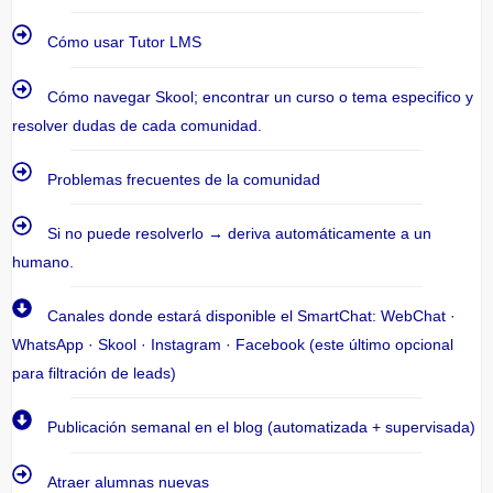
Cómo usar Tutor LMS
Cómo navegar Skool; encontrar un curso o tema especifico y
resolver dudas de cada comunidad.
Problemas frecuentes de la comunidad
Si no puede resolverlo → deriva automáticamente a un
humano.
Canales donde estará disponible el SmartChat: WebChat ·
WhatsApp · Skool · Instagram · Facebook (este último opcional
para filtración de leads)
Publicación semanal en el blog (automatizada + supervisada)
Atraer alumnas nuevas