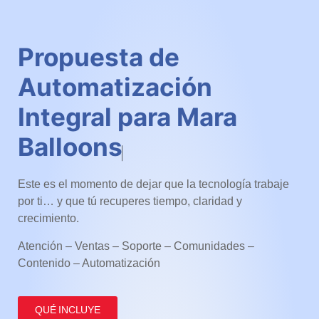
Propuesta de
Automatización
Integral para Mara
Balloons
Este es el momento de dejar que la tecnología trabaje
por ti… y que tú recuperes tiempo, claridad y
crecimiento.
Atención – Ventas – Soporte – Comunidades –
Contenido – Automatización
QUÉ INCLUYE