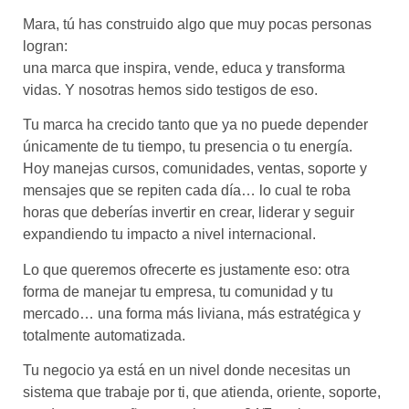
Mara, tú has construido algo que muy pocas personas
logran:
una marca que inspira, vende, educa y transforma
vidas. Y nosotras hemos sido testigos de eso.
Tu marca ha crecido tanto que ya no puede depender
únicamente de tu tiempo, tu presencia o tu energía.
Hoy manejas cursos, comunidades, ventas, soporte y
mensajes que se repiten cada día… lo cual te roba
horas que deberías invertir en crear, liderar y seguir
expandiendo tu impacto a nivel internacional.
Lo que queremos ofrecerte es justamente eso: otra
forma de manejar tu empresa, tu comunidad y tu
mercado… una forma más liviana, más estratégica y
totalmente automatizada.
Tu negocio ya está en un nivel donde necesitas
un
sistema que trabaje por ti
, que atienda, oriente, soporte,