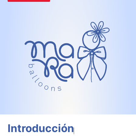
Introducción