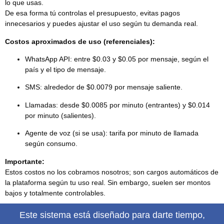
lo que usas.
De esa forma tú controlas el presupuesto, evitas pagos
innecesarios y puedes ajustar el uso según tu demanda real.
Costos aproximados de uso (referenciales):
WhatsApp API: entre $0.03 y $0.05 por mensaje, según el
país y el tipo de mensaje.
SMS: alrededor de $0.0079 por mensaje saliente.
Llamadas: desde $0.0085 por minuto (entrantes) y $0.014
por minuto (salientes).
Agente de voz (si se usa): tarifa por minuto de llamada
según consumo.
Importante:
Estos costos no los cobramos nosotros; son cargos automáticos de
la plataforma según tu uso real. Sin embargo, suelen ser montos
bajos y totalmente controlables.
Este sistema está diseñado para darte tiempo,