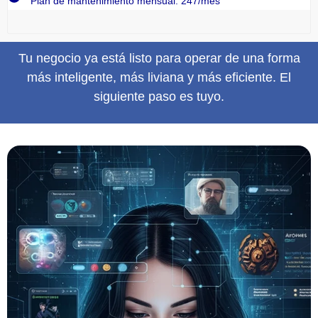
Plan de mantenimiento mensual: 247/mes
Tu negocio ya está listo para operar de una forma
más inteligente, más liviana y más eficiente. El
siguiente paso es tuyo.