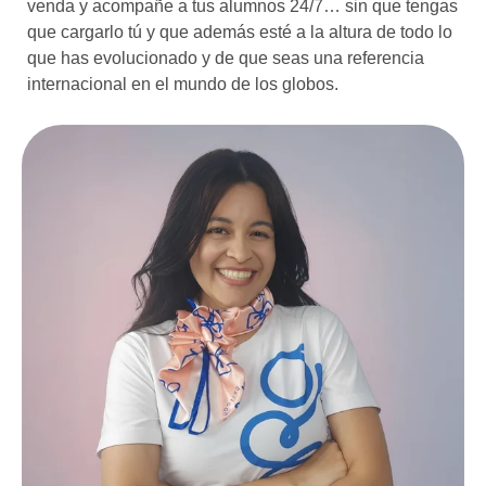
venda y acompañe a tus alumnos 24/7… sin que tengas
que cargarlo tú y que además esté a la altura de todo lo
que has evolucionado y de que seas una referencia
internacional en el mundo de los globos.