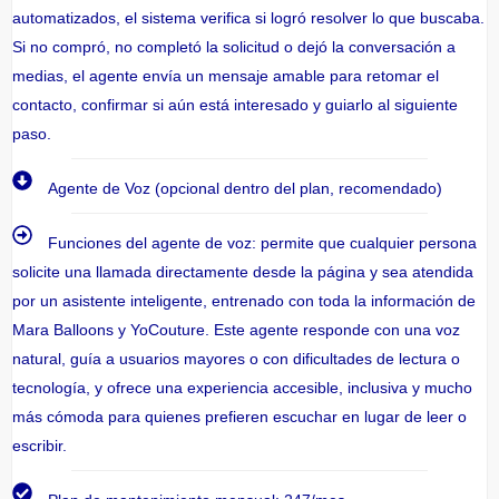
automatizados, el sistema verifica si logró resolver lo que buscaba.
Si no compró, no completó la solicitud o dejó la conversación a
medias, el agente envía un mensaje amable para retomar el
contacto, confirmar si aún está interesado y guiarlo al siguiente
paso.
Agente de Voz (opcional dentro del plan, recomendado)
Funciones del agente de voz: permite que cualquier persona
solicite una llamada directamente desde la página y sea atendida
por un asistente inteligente, entrenado con toda la información de
Mara Balloons y YoCouture. Este agente responde con una voz
natural, guía a usuarios mayores o con dificultades de lectura o
tecnología, y ofrece una experiencia accesible, inclusiva y mucho
más cómoda para quienes prefieren escuchar en lugar de leer o
escribir.